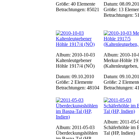
Größe: 40 Elemente
Datum: 08.09.20
Betrachtungen: 85021
Größe: 13 Elemen
Betrachtungen: 5
Album: 2010-10-03
Album: 2010-10-
Kaltenleutgebener
Merkur-Höhle 19
Höhle 1917/4 (NÖ)
(Kaltenleutgeben
Datum: 09.10.2010
Datum: 09.10.20
Größe: 2 Elemente
Größe: 2 Element
Betrachtungen: 48104
Betrachtungen: 4
Album: 2011-05-
Album: 2011-05-03
Schäferhöhle im 
Überdeckungshöhlen
Tal (HP, Indien)
im Baspa-Tal (HP,