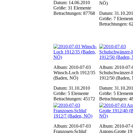
Datum: 14.06.2010
NÖ)
Größe: 31 Elemente
Betrachtungen: 87768
Datum: 31.10.20
Größe: 7 Element
Betrachtungen: 6
Album: 2010-07-03
Album: 2010-07-
Winsch-Loch 1912/35
Schulschwänzer-
(Baden, NÖ)
1912/50 (Baden,
Datum: 31.10.2010
Datum: 31.10.20
Größe: 5 Elemente
Größe: 5 Element
Betrachtungen: 45172
Betrachtungen: 4
Album: 2010-07-03
Album: 2010-07-
Franzosen-Schluf
Antons-Grotte 19