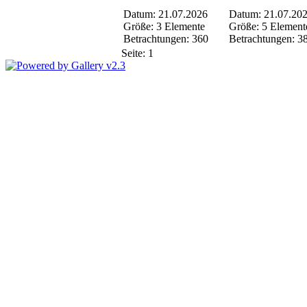
Datum: 21.07.2026
Datum: 21.07.20
Größe: 3 Elemente
Größe: 5 Element
Betrachtungen: 360
Betrachtungen: 3
Seite:
1