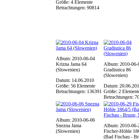
Größe: 4 Elemente
Betrachtungen: 90814
Album: 2010-06-04
Krizna Jama 64
Album: 2010-06-
(Slowenien)
Gradisnica 86
(Slowenien)
Datum: 14.06.2010
Größe: 56 Elemente
Datum: 20.06.20
Betrachtungen: 136391
Größe: 2 Element
Betrachtungen: 7
Album: 2010-06-06
Snezna Jama
Album: 2010-06-
(Slowenien)
Fischer-Höhle 18
(Bad Fischau - B