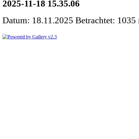
2025-11-18 15.35.06
Datum: 18.11.2025
Betrachtet: 1035