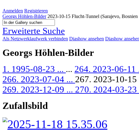
Anmelden
Registrieren
Georgs Höhlen-Bilder
2023-10-15 Flucht-Tunnel (Sarajevo, Bosnien
Erweiterte Suche
Als Netzwerklaufwerk verbinden
Diashow ansehen
Diashow ansehen 
Georgs Höhlen-Bilder
1. 1995-08-23 ...
...
264. 2023-06-11 
266. 2023-07-04 ...
267. 2023-10-15 
269. 2023-12-09 ...
270. 2024-03-23 
Zufallsbild