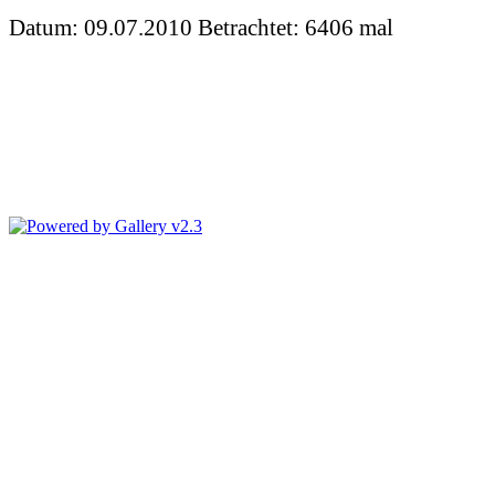
Datum: 09.07.2010
Betrachtet: 6406 mal