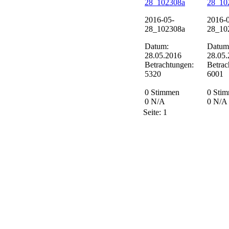
2016-05-
2016-
28_102308a
28_10
Datum:
Datum
28.05.2016
28.05
Betrachtungen:
Betrac
5320
6001
0 Stimmen
0 Sti
0
N/A
0
N/A
Seite:
1