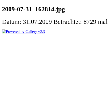
2009-07-31_162814.jpg
Datum: 31.07.2009
Betrachtet: 8729 mal