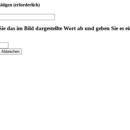
tätigen
(erforderlich)
 Sie das im Bild dargestellte Wort ab und geben Sie es ei