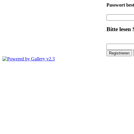
Passwort bes
Bitte lesen