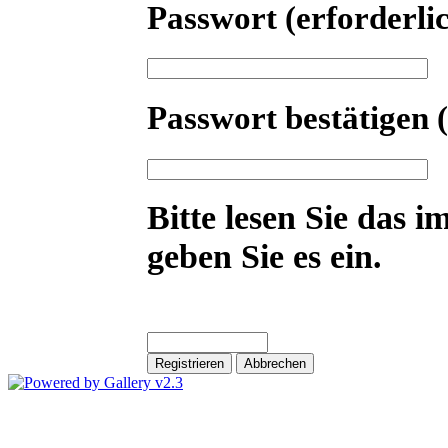
Passwort
(erforderli
Passwort bestätigen
Bitte lesen Sie das i
geben Sie es ein.