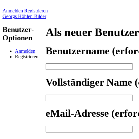
Anmelden
Registrieren
Georgs Höhlen-Bilder
Benutzer-
Als neuer Benutzer 
Optionen
Benutzername
(erfor
Anmelden
Registrieren
Vollständiger Name
(
eMail-Adresse
(erfor