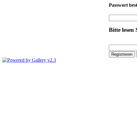
Passwort bes
Bitte lesen