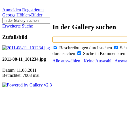
Anmelden
Registrieren
Georgs Höhlen-Bilder
In der Gallery suchen
Erweiterte Suche
Zufallsbild
Beschreibungen durchsuchen
Sch
durchsuchen
Suche in Kommentaren
2011-08-11_101234.jpg
Alle auswählen
Keine Auswahl
Auswah
Datum: 11.08.2011
Betrachtet: 7008 mal