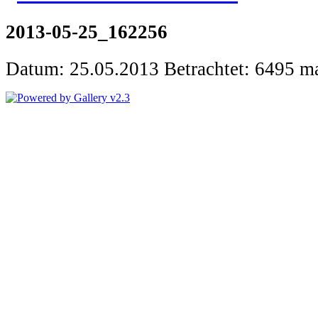
2013-05-25_162256
Datum: 25.05.2013
Betrachtet: 6495 m