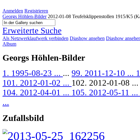
Anmelden
Registrieren
Georgs Höhlen-Bilder
2012-01-08 Teufelsklippenstollen 1915/K5 (K
Erweiterte Suche
Als Netzwerklaufwerk verbinden
Diashow ansehen
Diashow ansehen 
Album
Georgs Höhlen-Bilder
1. 1995-08-23 ...
...
99. 2011-12-10 ...
1
101. 2012-01-02 ...
102. 2012-01-08 ..
104. 2012-04-01 ...
105. 2012-05-11 ..
...
Zufallsbild