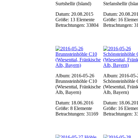
Surtshellir (Island)
Stefanshellir (Isla
Datum: 20.08.2015
Datum: 20.08.20
Größe: 13 Elemente
Größe: 16 Elemen
Betrachtungen: 33804
Betrachtungen: 3
Album: 2016-05-26
Album: 2016-05-
Brunnsteinhöhle C10
Schönsteinhöhle 
(Wiesenttal, Fränkische
(Wiesenttal, Frän
Alb, Bayern)
Alb, Bayern)
Datum: 18.06.2016
Datum: 18.06.20
Größe: 8 Elemente
Größe: 16 Elemen
Betrachtungen: 31169
Betrachtungen: 3