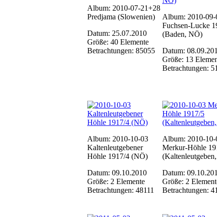
Album: 2010-07-21+28
Predjama (Slowenien)
Album: 2010-09-
Fuchsen-Lucke 1
Datum: 25.07.2010
(Baden, NÖ)
Größe: 40 Elemente
Betrachtungen: 85055
Datum: 08.09.20
Größe: 13 Elemen
Betrachtungen: 5
Album: 2010-10-03
Album: 2010-10-
Kaltenleutgebener
Merkur-Höhle 19
Höhle 1917/4 (NÖ)
(Kaltenleutgeben
Datum: 09.10.2010
Datum: 09.10.20
Größe: 2 Elemente
Größe: 2 Element
Betrachtungen: 48111
Betrachtungen: 4