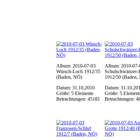
Album: 2010-07-03
Album: 2010-07-
Winsch-Loch 1912/35
Schulschwänzer-
(Baden, NÖ)
1912/50 (Baden,
Datum: 31.10.2010
Datum: 31.10.20
Größe: 5 Elemente
Größe: 5 Element
Betrachtungen: 45181
Betrachtungen: 4