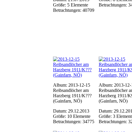
Größe: 5 Elemente
Betrachtungen: 3
Betrachtungen: 40709
Album: 2013-12-15
Album: 2013-12-
Reibsandlöcher am
Reibsandlöcher 
Harzberg 1911/K???
Harzberg 1911/K
(Gainfarn, NÖ)
(Gainfarn, NÖ)
Datum: 29.12.2013
Datum: 29.12.20
Größe: 10 Elemente
Größe: 3 Element
Betrachtungen: 34775
Betrachtungen: 3