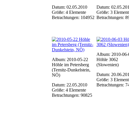
Datum: 02.05.2010
Datum: 02.05.20
Größe: 4 Elemente
Größe: 3 Element
Betrachtungen: 104952
Betrachtungen: 8
Album: 2010-06-
Album: 2010-05-22
Höhle 3062
Höhle im Petersberg
(Slowenien)
(Ternitz-Dunkelstein,
Datum: 20.06.20
NÖ)
Größe: 3 Element
Datum: 22.05.2010
Betrachtungen: 7
Größe: 4 Elemente
Betrachtungen: 90825