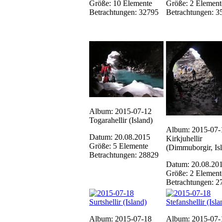
Größe: 10 Elemente
Größe: 2 Element
Betrachtungen: 32795
Betrachtungen: 3
Album: 2015-07-12
Togarahellir (Island)
Album: 2015-07-
Datum: 20.08.2015
Kirkjuhellir
Größe: 5 Elemente
(Dimmuborgir, Is
Betrachtungen: 28829
Datum: 20.08.20
Größe: 2 Element
Betrachtungen: 2
Album: 2015-07-18
Album: 2015-07-