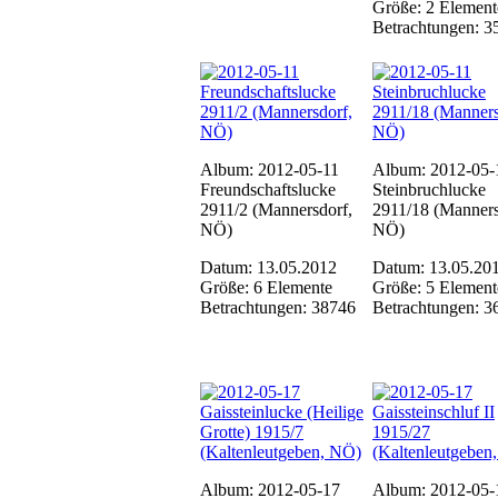
Größe: 2 Element
Betrachtungen: 3
Album: 2012-05-11
Album: 2012-05-
Freundschaftslucke
Steinbruchlucke
2911/2 (Mannersdorf,
2911/18 (Manners
NÖ)
NÖ)
Datum: 13.05.2012
Datum: 13.05.20
Größe: 6 Elemente
Größe: 5 Element
Betrachtungen: 38746
Betrachtungen: 3
Album: 2012-05-17
Album: 2012-05-