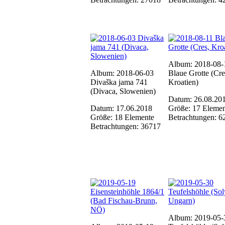
Album: 2018-08-
Album: 2018-06-03
Blaue Grotte (Cre
Divaška jama 741
Kroatien)
(Divaca, Slowenien)
Datum: 26.08.20
Datum: 17.06.2018
Größe: 17 Elemen
Größe: 18 Elemente
Betrachtungen: 6
Betrachtungen: 36717
Album: 2019-05-